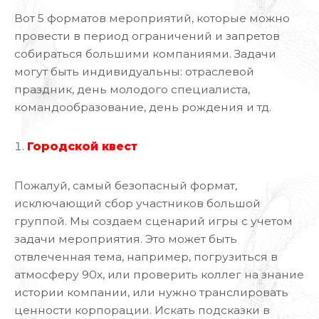
Вот 5 форматов мероприятий, которые можно
провести в период ограничений и запретов
собираться большими компаниями. Задачи
могут быть индивидуальны: отраслевой
праздник, день молодого специалиста,
командообразование, день рождения и тд.
Городской квест
Пожалуй, самый безопасный формат,
исключающий сбор участников большой
группой. Мы создаем сценарий игры с учетом
задачи мероприятия. Это может быть
отвлеченная тема, например, погрузиться в
атмосферу 90х, или проверить коллег на знание
истории компании, или нужно транслировать
ценности корпорации. Искать подсказки в