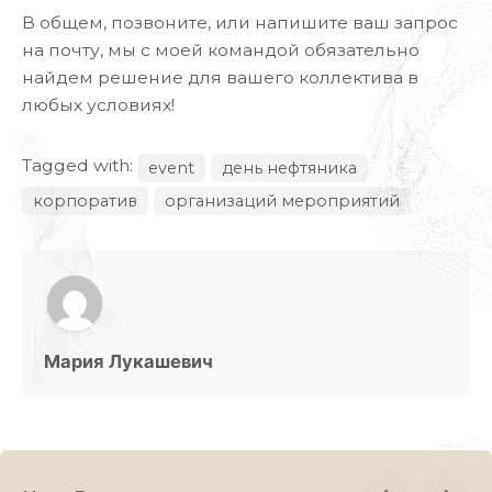
В общем, позвоните, или напишите ваш запрос
на почту, мы с моей командой обязательно
найдем решение для вашего коллектива в
любых условиях!
Tagged with:
event
день нефтяника
корпоратив
организаций мероприятий
Мария Лукашевич