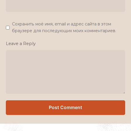
Сохранить моё имя, email и адрес сайта в этом
браузере для последующих моих комментариев.
Leave a Reply
Post Comment