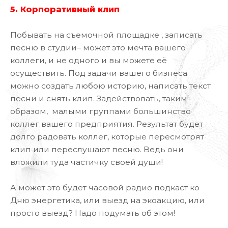
5. Корпоративный клип
Побывать на съемочной площадке , записать
песню в студии– может это мечта вашего
коллеги, и не одного и вы можете её
осуществить. Под задачи вашего бизнеса
можно создать любою историю, написать текст
песни и снять клип. Задействовать, таким
образом, малыми группами большинство
коллег вашего предприятия. Результат будет
долго радовать коллег, которые пересмотрят
клип или переслушают песню. Ведь они
вложили туда частичку своей души!
А может это будет часовой радио подкаст ко
Дню энергетика, или выезд на экоакцию, или
просто выезд? Надо подумать об этом!