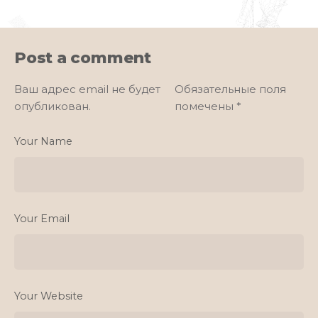
Post a comment
Ваш адрес email не будет
Обязательные поля
опубликован.
помечены
*
Your Name
Your Email
Your Website