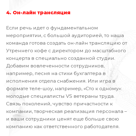
4. Он-лайн трансляция
Если речь идет о фундаментальном
мероприятии, с большой аудиторией, то наша
команда готова создать он-лайн трансляцию от
Утреннего кофе с директором до масштабного
концерта в специально созданной студии.
Добавим вовлеченности сотрудников,
например, песня на стихи бухгалтера в
исполнения отдела снабжения. Или игра в
формате теле-шоу, например, «Сто к одному»:
молодые специалисты VS ветераны труда.
Связь поколений, чувство причастности к
компании, творческая реализация персонала –
и ваши сотрудники ценят еще больше свою
компанию как ответственного работодателя.