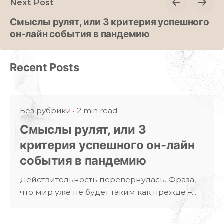
Next Post
Смыслы рулят, или 3 критерия успешного
он-лайн события в пандемию
Recent Posts
Без рубрики
2 min read
Смыслы рулят, или 3
критерия успешного он-лайн
события в пандемию
Действительность перевернулась. Фраза,
что мир уже не будет таким как прежде –...